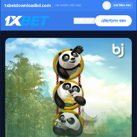
1xbetdownloadbd.com
সেরা অনলাইন গেমিং অ্যাপ
ভাষা নির্বাচন করুন
লগইন করুন
রেজিস্ট্রেশন করুন