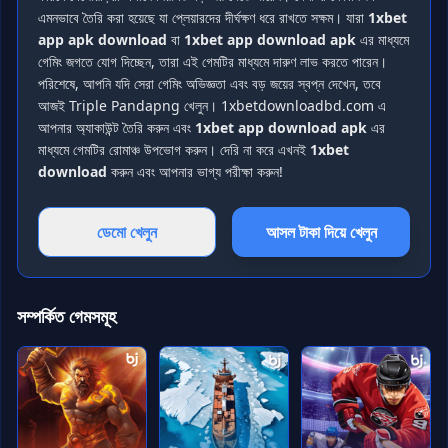
এমনভাবে তৈরি করা হয়েছে যা প্লেয়ারদের দীর্ঘক্ষণ ধরে রাখতে সক্ষম। যারা
1xbet
app apk download
বা
1xbet app download apk
এর মাধ্যমে
গেমিং জগতে যোগ দিচ্ছেন, তারা এই গেমটির মাধ্যমে দারুণ লাভ করতে পারেন।
পরিশেষে, আপনি যদি সেরা গেমিং অভিজ্ঞতা এবং বড় জয়ের স্বপ্ন দেখেন, তবে
আজই Triple Pandapng খেলুন। 1xbetdownloadbd.com এ
আপনার অ্যাকাউন্ট তৈরি করুন এবং
1xbet app download apk
এর
মাধ্যমে গেমটির রোমাঞ্চ উপভোগ করুন। দেরি না করে এখনই
1xbet
download
করুন এবং আপনার ভাগ্য পরীক্ষা করুন!
ডেমো খেলুন
আসল টাকা দিয়ে খেলুন
সম্পর্কিত গেমসমূহ