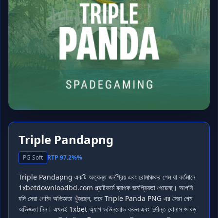
▶
Triple Pandapng
PG Soft
RTP 97.2%%
Triple Pandapng একটি অত্যন্ত জনপ্রিয় এবং রোমাঞ্চকর গেম যা বর্তমানে
1xbetdownloadbd.com প্ল্যাটফর্মে ব্যাপক জনপ্রিয়তা পেয়েছে। আপনি
যদি সেরা গেমিং অভিজ্ঞতা খুঁজছেন, তবে Triple Panda PNG এর সেরা গেম
অভিজ্ঞতা নিন। এখনই 1xbet অ্যাপ ডাউনলোড করুন এবং দুর্দান্ত বোনাস ও বড়