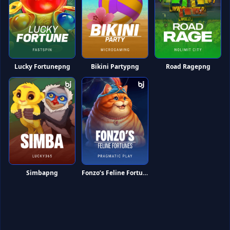
Lucky Fortunepng
Bikini Partypng
Road Ragepng
Simbapng
Fonzo’s Feline Fortunespng