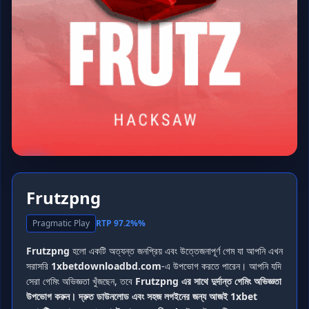
▶
Frutzpng
Pragmatic Play
RTP 97.2%%
Frutzpng
হলো একটি অত্যন্ত জনপ্রিয় এবং উত্তেজনাপূর্ণ গেম যা আপনি এখন
সরাসরি
1xbetdownloadbd.com
-এ উপভোগ করতে পারেন। আপনি যদি
সেরা গেমিং অভিজ্ঞতা খুঁজছেন, তবে
Frutzpng এর সাথে দুর্দান্ত গেমিং অভিজ্ঞতা
উপভোগ করুন। দ্রুত ডাউনলোড এবং সহজ লগইনের জন্য আজই 1xbet