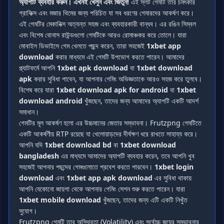
অ্যাপটি ব্যবহার করুন। এখনই খেলুন এবং জিতুন!
এই স্লট গেমটি তার চমৎকার
গ্রাফিক্স এবং মজার থিমের জন্য পরিচিত যা সব ধরণের গেমারদের আকর্ষণ করে।
এই গেমটির মেকানিক্স অত্যন্ত সহজ এবং ব্যবহারকারী বান্ধব। এর রঙিন সিম্বল
এবং বিশেষ বোনাস রাউন্ডগুলো গেমটিকে আরও রোমাঞ্চকর করে তোলে। যারা
মোবাইল ডিভাইসে গেম খেলতে পছন্দ করেন, তারা সহজেই
1xbet app
download
করার মাধ্যমে এই গেমটি উপভোগ করতে পারেন। আমাদের
প্ল্যাটফর্মে আপনি
1xbet apk download
বা
1xbet download
apk
করার সুবিধা পাবেন, যা আপনার গেমিং অভিজ্ঞতাকে আরও সহজ করে তুলবে।
বিশেষ করে যারা
1xbet download apk for android
বা
1xbet
download android
খুঁজছেন, তাদের জন্য আমাদের অ্যাপটি একটি আদর্শ
সমাধান।
গেমটির মূল আকর্ষণ হলো এর উচ্চমানের জেতার সম্ভাবনা। Frutzpng গেমটিতে
একটি আকর্ষণীয় RTP রয়েছে যা খেলোয়াড়দের দীর্ঘক্ষণ ধরে রাখতে সাহায্য করে।
আপনি যদি
1xbet download bd
বা
1xbet download
bangladesh
এর মাধ্যমে আমাদের অ্যাপটি ব্যবহার করেন, তবে আপনি খুব
সহজেই আপনার পছন্দের গেমগুলোতে প্রবেশ করতে পারবেন।
1xbet login
download
এবং
1xbet app apk download
এর সুবিধা থাকায়
আপনি যেকোনো জায়গা থেকে আপনার গেমিং সেশন শুরু করতে পারেন। যারা
1xbet mobile download
খুঁজছেন, তাদের জন্য এটি একটি নিখুঁত
সুযোগ।
Frutzpng গেমটি তার অস্থিরতা (Volatility) এবং সর্বোচ্চ জয়ের সম্ভাবনার