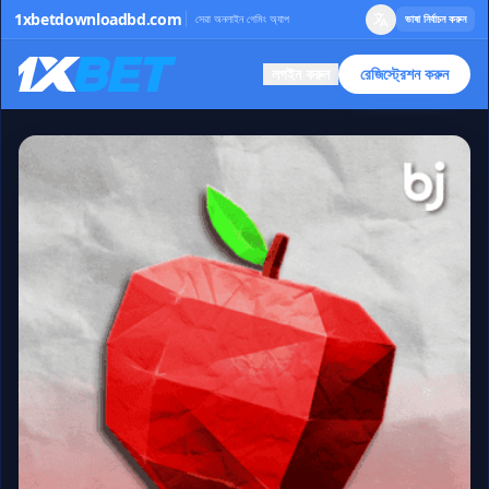
1xbetdownloadbd.com
সেরা অনলাইন গেমিং অ্যাপ
ভাষা নির্বাচন করুন
লগইন করুন
রেজিস্ট্রেশন করুন