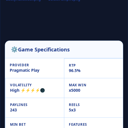
⚙️
Game Specifications
PROVIDER
RTP
Pragmatic Play
96.5%
VOLATILITY
MAX WIN
High ⚡⚡⚡⚡🌑
x5000
PAYLINES
REELS
243
5x3
MIN BET
FEATURES