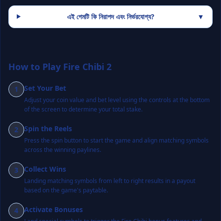
এই গেমটি কি নিরাপদ এবং নির্ভরযোগ্য?
▼
How to Play Fire Chibi 2
Set Your Bet
1
Adjust your coin value and bet level using the controls at the bottom
of the screen to determine your total stake.
Spin the Reels
2
Press the spin button to start the game and align matching symbols
across the winning paylines.
Collect Wins
3
Landing matching symbols from left to right results in a payout
based on the game's paytable.
Activate Bonuses
4