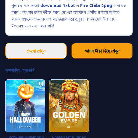
খুঁজছেন, তবে আজই
download 1xbet
-এ
Fire Chibi 2png
খেলা শুরু
করুন। আপনার ভাগ্য পরীক্ষা করুন এবং এই অসাধারণ গেমটির মাধ্যমে আপনার
অবসর সময়কে লাভজনক এবং আনন্দদায়ক করে তুলুন। এখনই যোগ দিন এবং
উপভোগ করুন সেরা অফারগুলি!
ডেমো খেলুন
আসল টাকা দিয়ে খেলুন
সম্পর্কিত গেমগুলি
LuckyHalloweenpng
Golden Empirepng