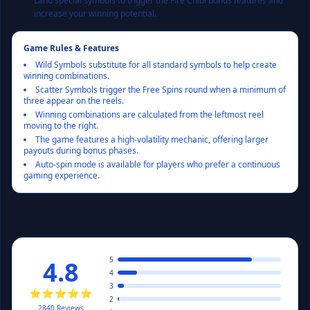
Land special symbols to trigger the Fire Chibi bonus features and
increase your winning potential.
Game Rules & Features
Wild Symbols substitute for all standard symbols to help create
winning combinations.
Scatter Symbols trigger the Free Spins round when a minimum of
three appear on the reels.
Winning combinations are calculated from the leftmost reel
moving to the right.
The game features a high-volatility mechanic, offering larger
payouts during bonus phases.
Auto-spin mode is available for players who prefer a continuous
gaming experience.
5
4.8
4
3
⭐⭐⭐⭐⭐
2
2840 Reviews