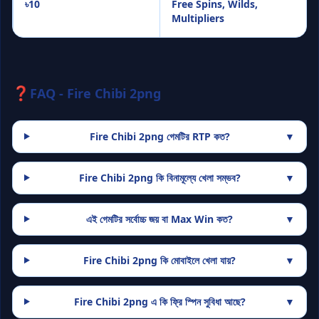
৳10
Free Spins, Wilds,
Multipliers
❓
FAQ - Fire Chibi 2png
Fire Chibi 2png গেমটির RTP কত?
▼
Fire Chibi 2png কি বিনামূল্যে খেলা সম্ভব?
▼
এই গেমটির সর্বোচ্চ জয় বা Max Win কত?
▼
Fire Chibi 2png কি মোবাইলে খেলা যায়?
▼
Fire Chibi 2png এ কি ফ্রি স্পিন সুবিধা আছে?
▼